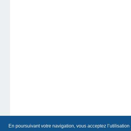
En poursuivant votre navigation, vous acceptez l’utilisation
Index du forum