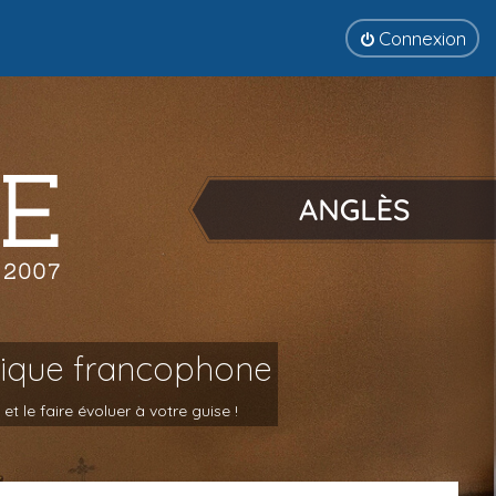
Connexion
tique francophone
 le faire évoluer à votre guise !