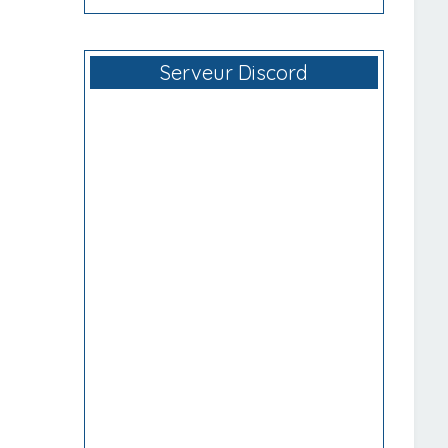
Serveur Discord