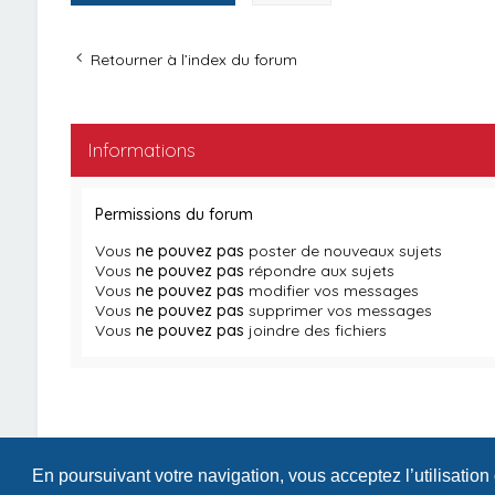
Retourner à l’index du forum
Informations
Permissions du forum
Vous
ne pouvez pas
poster de nouveaux sujets
Vous
ne pouvez pas
répondre aux sujets
Vous
ne pouvez pas
modifier vos messages
Vous
ne pouvez pas
supprimer vos messages
Vous
ne pouvez pas
joindre des fichiers
En poursuivant votre navigation, vous acceptez l’utilisation
Index du forum