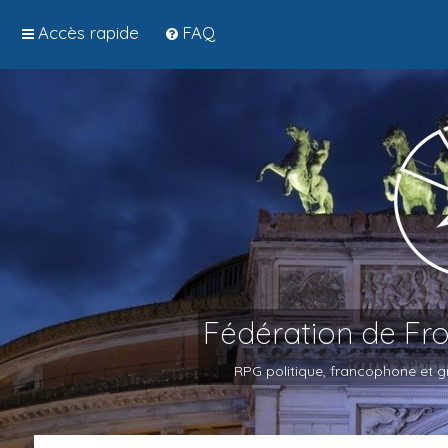
Accès rapide
FAQ
Fédération de Fr
RPG politique, francophone et gr