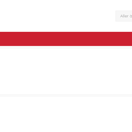
Aller 