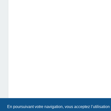
En poursuivant votre navigation, vous acceptez l’utilisation
Index du forum