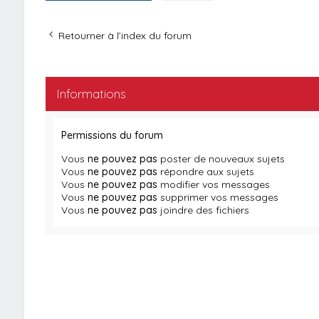
Retourner à l’index du forum
Informations
Permissions du forum
Vous
ne pouvez pas
poster de nouveaux sujets
Vous
ne pouvez pas
répondre aux sujets
Vous
ne pouvez pas
modifier vos messages
Vous
ne pouvez pas
supprimer vos messages
Vous
ne pouvez pas
joindre des fichiers