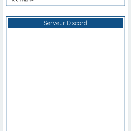
Serveur Discord