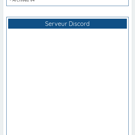
Serveur Discord