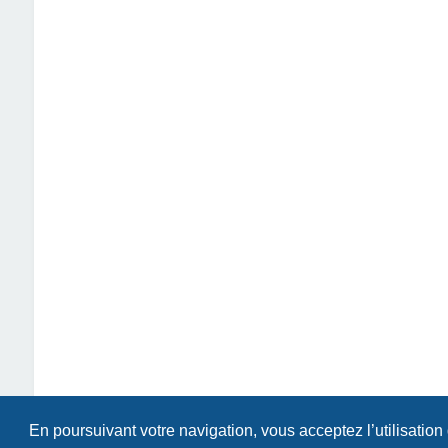
En poursuivant votre navigation, vous acceptez l’utilisation
Index du forum