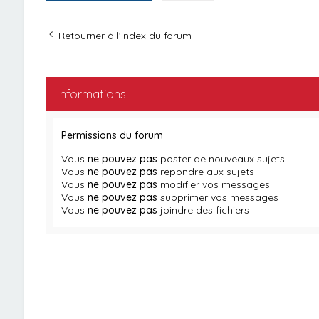
Retourner à l’index du forum
Informations
Permissions du forum
Vous
ne pouvez pas
poster de nouveaux sujets
Vous
ne pouvez pas
répondre aux sujets
Vous
ne pouvez pas
modifier vos messages
Vous
ne pouvez pas
supprimer vos messages
Vous
ne pouvez pas
joindre des fichiers