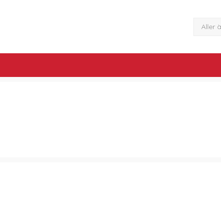
Aller 