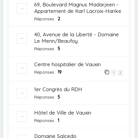
69, Boulevard Magnus Madarjeen -
Appartement de Karl Lacroix-Hanke
Réponses :
2
40, Avenue de la Liberté - Domaine
Le Menn/Beaufoy
Réponses :
5
Centre hospitalier de Vauxin
Réponses :
19
1
2
1er Congrès du RDH
Réponses :
5
Hôtel de Ville de Vauxin
Réponses :
1
Domaine Salcedo