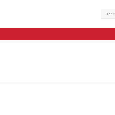
Aller 