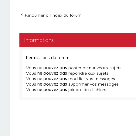
Retourner à l’index du forum
Informations
Permissions du forum
Vous
ne pouvez pas
poster de nouveaux sujets
Vous
ne pouvez pas
répondre aux sujets
Vous
ne pouvez pas
modifier vos messages
Vous
ne pouvez pas
supprimer vos messages
Vous
ne pouvez pas
joindre des fichiers