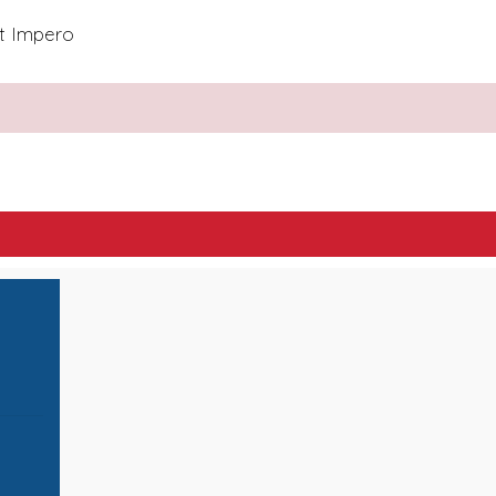
t Impero