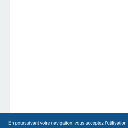
En poursuivant votre navigation, vous acceptez l’utilisation
Index du forum