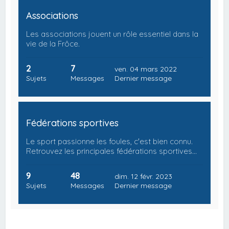
Associations
Les associations jouent un rôle essentiel dans la
vie de la Frôce.
2
7
ven. 04 mars 2022
Sujets
Messages
Dernier message
Fédérations sportives
Le sport passionne les foules, c'est bien connu.
Retrouvez les principales fédérations sportives…
9
48
dim. 12 févr. 2023
Sujets
Messages
Dernier message