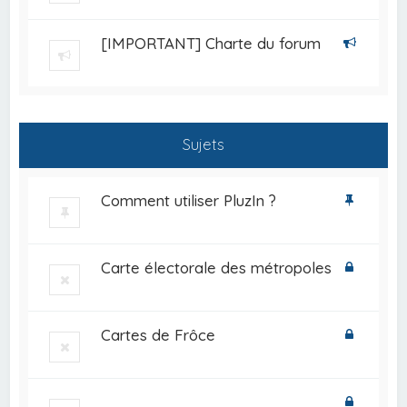
[IMPORTANT] Charte du forum
Sujets
Comment utiliser PluzIn ?
Carte électorale des métropoles
Cartes de Frôce