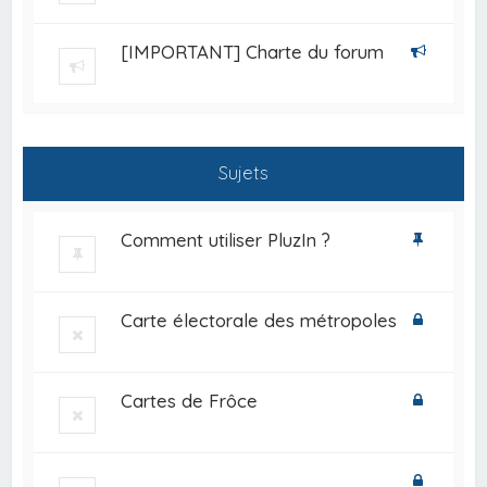
[IMPORTANT] Charte du forum
Sujets
Comment utiliser PluzIn ?
Carte électorale des métropoles
Cartes de Frôce