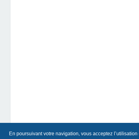
En poursuivant votre navigation, vous acceptez l’utilisation
Index du forum