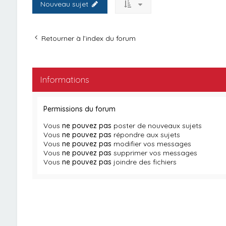
Nouveau sujet
Retourner à l’index du forum
Informations
Permissions du forum
Vous
ne pouvez pas
poster de nouveaux sujets
Vous
ne pouvez pas
répondre aux sujets
Vous
ne pouvez pas
modifier vos messages
Vous
ne pouvez pas
supprimer vos messages
Vous
ne pouvez pas
joindre des fichiers