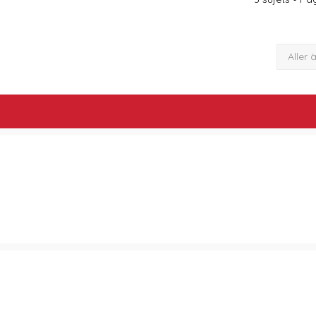
Aller 