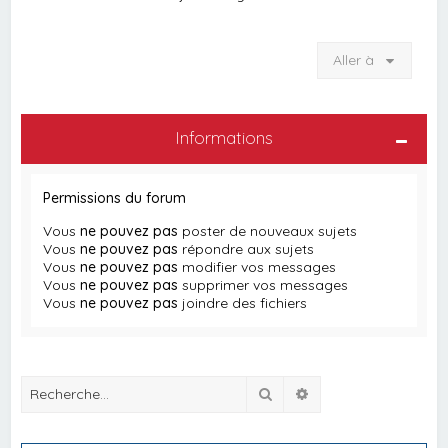
Aller à
Informations
Permissions du forum
Vous
ne pouvez pas
poster de nouveaux sujets
Vous
ne pouvez pas
répondre aux sujets
Vous
ne pouvez pas
modifier vos messages
Vous
ne pouvez pas
supprimer vos messages
Vous
ne pouvez pas
joindre des fichiers
Rechercher
Recherche avancée