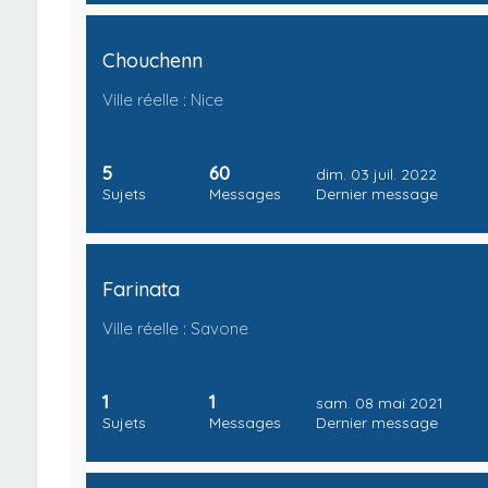
Chouchenn
Ville réelle : Nice
5
60
dim. 03 juil. 2022
Sujets
Messages
Dernier message
Farinata
Ville réelle : Savone
1
1
sam. 08 mai 2021
Sujets
Messages
Dernier message