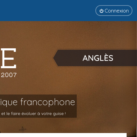
Connexion
tique francophone
 le faire évoluer à votre guise !