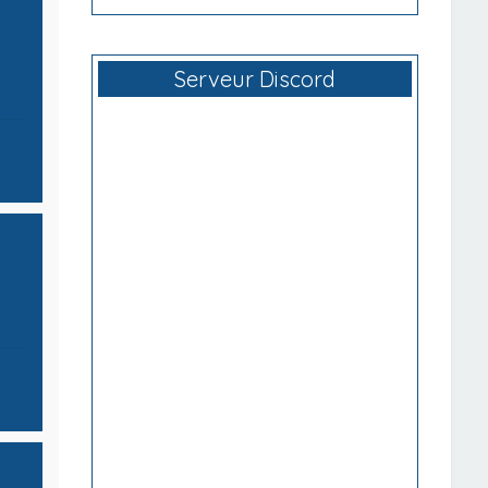
Serveur Discord