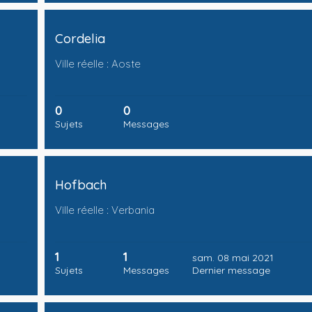
Cordelia
Ville réelle : Aoste
0
0
Sujets
Messages
Hofbach
Ville réelle : Verbania
1
1
sam. 08 mai 2021
Sujets
Messages
Dernier message