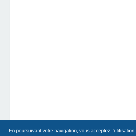
En poursuivant votre navigation, vous acceptez l’utilisation
Index du forum