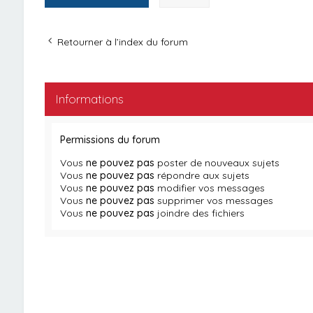
Retourner à l’index du forum
Informations
Permissions du forum
Vous
ne pouvez pas
poster de nouveaux sujets
Vous
ne pouvez pas
répondre aux sujets
Vous
ne pouvez pas
modifier vos messages
Vous
ne pouvez pas
supprimer vos messages
Vous
ne pouvez pas
joindre des fichiers