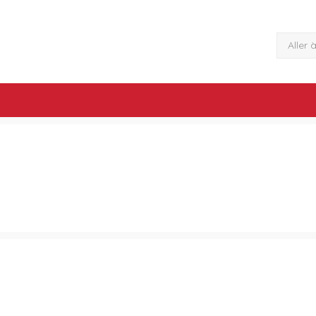
Aller 