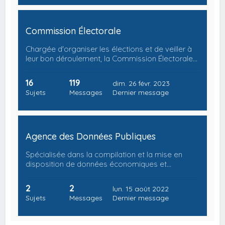
Commission Électorale
Chargée d'organiser les élections et de veiller à
leur bon déroulement, la Commission Électorale…
16
119
dim. 26 févr. 2023
Sujets
Messages
Dernier message
Agence des Données Publiques
Spécialisée dans la compilation et la mise en
disposition de données économiques et…
2
2
lun. 15 août 2022
Sujets
Messages
Dernier message