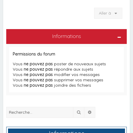
Aller à
Informations
Permissions du forum
Vous
ne pouvez pas
poster de nouveaux sujets
Vous
ne pouvez pas
répondre aux sujets
Vous
ne pouvez pas
modifier vos messages
Vous
ne pouvez pas
supprimer vos messages
Vous
ne pouvez pas
joindre des fichiers
Rechercher
Recherche avancée