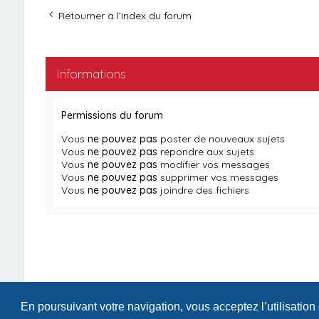
Retourner à l’index du forum
Informations
Permissions du forum
Vous
ne pouvez pas
poster de nouveaux sujets
Vous
ne pouvez pas
répondre aux sujets
Vous
ne pouvez pas
modifier vos messages
Vous
ne pouvez pas
supprimer vos messages
Vous
ne pouvez pas
joindre des fichiers
En poursuivant votre navigation, vous acceptez l’utilisation
Index du forum