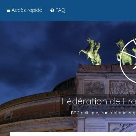
Accès rapide
FAQ
Fédération de Fr
RPG politique, francophone et gr