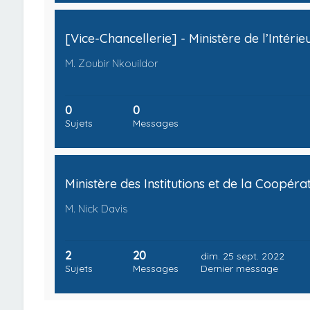
M. Zoubir Nkouildor
0
0
Sujets
Messages
M. Nick Davis
2
20
dim. 25 sept. 2022
Sujets
Messages
Dernier message