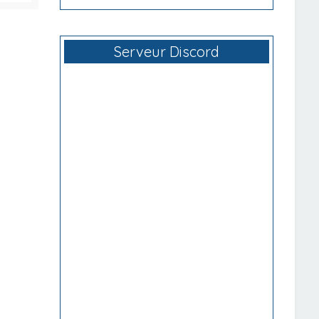
Serveur Discord