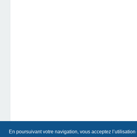
En poursuivant votre navigation, vous acceptez l’utilisation
Index du forum