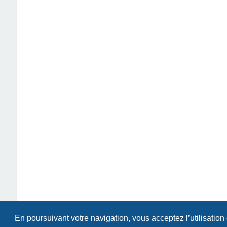
En poursuivant votre navigation, vous acceptez l’utilisation
Index du forum