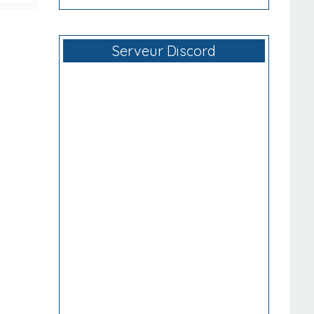
Serveur Discord