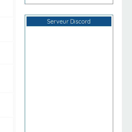
Serveur Discord