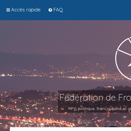
Accès rapide
FAQ
Fédération de Fr
RPG politique, francophone et gr