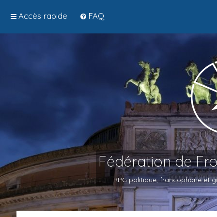
Accès rapide
FAQ
Fédération de Fr
RPG politique, francophone et gr