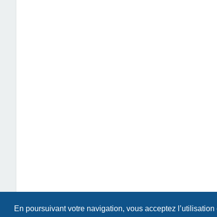
En poursuivant votre navigation, vous acceptez l’utilisation
Index du forum