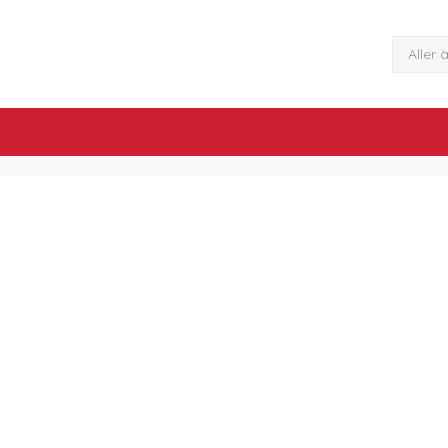
Aller 