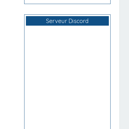
Serveur Discord