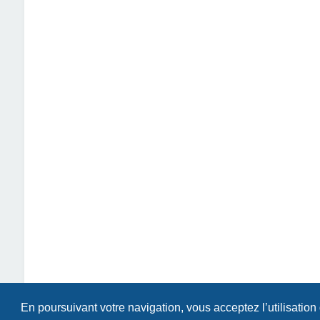
En poursuivant votre navigation, vous acceptez l’utilisation
Index du forum