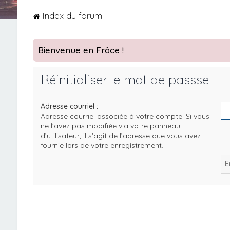
Index du forum
Bienvenue en Frôce !
Réinitialiser le mot de passse
Adresse courriel :
Adresse courriel associée à votre compte. Si vous
ne l’avez pas modifiée via votre panneau
d’utilisateur, il s’agit de l’adresse que vous avez
fournie lors de votre enregistrement.