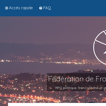
Accès rapide
FAQ
Fédération de Fr
RPG politique, francophone et gr