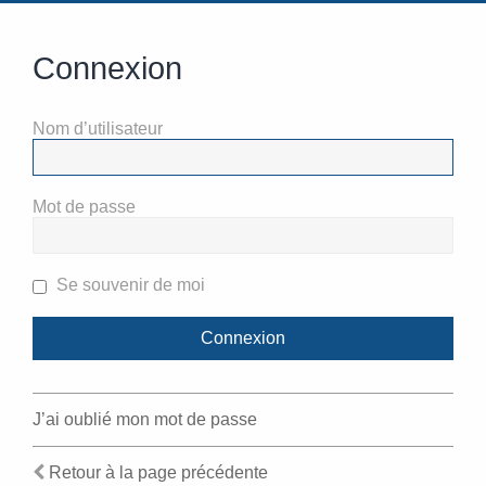
Connexion
Nom d’utilisateur
Mot de passe
Se souvenir de moi
J’ai oublié mon mot de passe
Retour à la page précédente