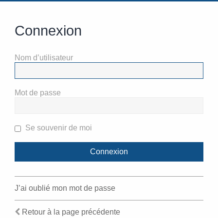
Connexion
Nom d’utilisateur
Mot de passe
Se souvenir de moi
J’ai oublié mon mot de passe
Retour à la page précédente