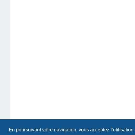
En poursuivant votre navigation, vous acceptez l’utilisation
Index du forum