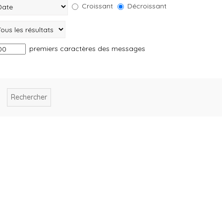
Croissant
Décroissant
premiers caractères des messages