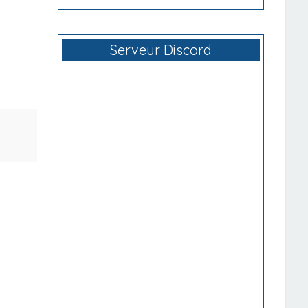
Serveur Discord