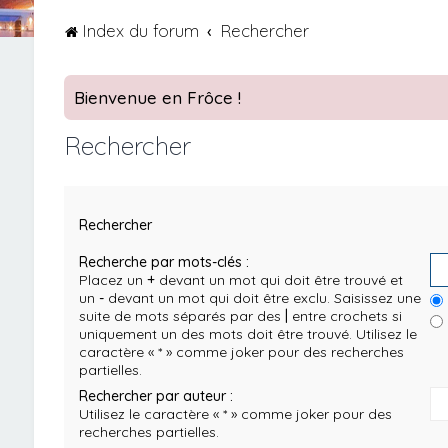
Index du forum
Rechercher
Bienvenue en Frôce !
Rechercher
Rechercher
Recherche par mots-clés :
Placez un
+
devant un mot qui doit être trouvé et
un
-
devant un mot qui doit être exclu. Saisissez une
suite de mots séparés par des
|
entre crochets si
uniquement un des mots doit être trouvé. Utilisez le
caractère « * » comme joker pour des recherches
partielles.
Rechercher par auteur :
Utilisez le caractère « * » comme joker pour des
recherches partielles.