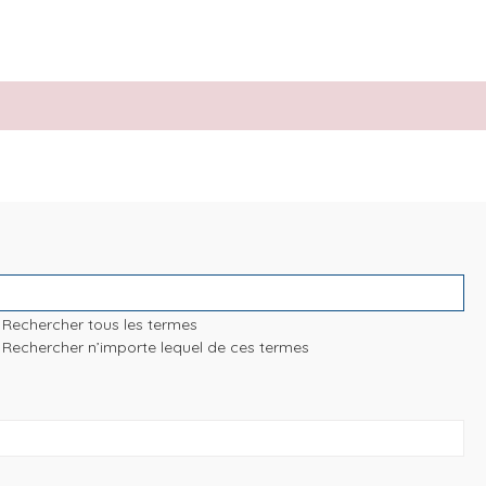
Rechercher tous les termes
Rechercher n’importe lequel de ces termes