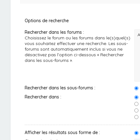
Options de recherche
Rechercher dans les forums :
Choisissez le forum ou les forums dans le(s)quel(s)
vous souhaitez effectuer une recherche. Les sous-
forums sont automatiquement inclus si vous ne
désactivez pas l’option ci-dessous « Rechercher
dans les sous-forums ».
Rechercher dans les sous-forums :
Rechercher dans :
Afficher les résultats sous forme de :