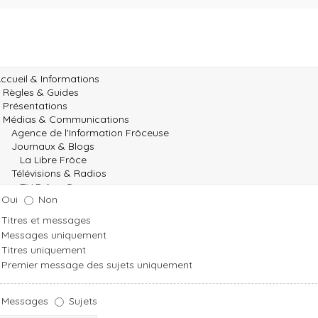
Oui
Non
Titres et messages
Messages uniquement
Titres uniquement
Premier message des sujets uniquement
Messages
Sujets