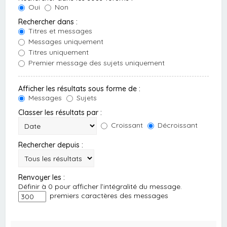
Oui
Non
Rechercher dans :
Titres et messages
Messages uniquement
Titres uniquement
Premier message des sujets uniquement
Afficher les résultats sous forme de :
Messages
Sujets
Classer les résultats par :
Croissant
Décroissant
Rechercher depuis :
Renvoyer les :
Définir à 0 pour afficher l’intégralité du message.
premiers caractères des messages