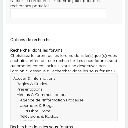
Utilisez le caractère « * » comme joker pour des
recherches partielles.
Options de recherche
Rechercher dans les forums :
Choisissez le forum ou les forums dans le(s)quel(s) vous
souhaitez effectuer une recherche. Les sous-forums sont
automatiquement inclus si vous ne désactivez pas
l’option ci-dessous « Rechercher dans les sous-forums ».
Rechercher dans les sous-forums :