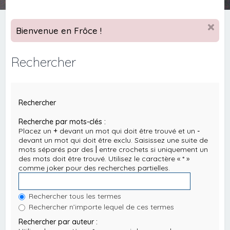
Bienvenue en Frôce !
Rechercher
Rechercher
Recherche par mots-clés :
Placez un
+
devant un mot qui doit être trouvé et un
-
devant un mot qui doit être exclu. Saisissez une suite de
mots séparés par des
|
entre crochets si uniquement un
des mots doit être trouvé. Utilisez le caractère « * »
comme joker pour des recherches partielles.
Rechercher tous les termes
Rechercher n’importe lequel de ces termes
Rechercher par auteur :