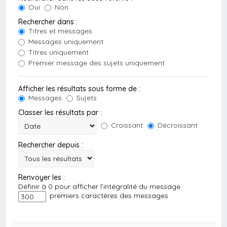
Oui
Non
Rechercher dans :
Titres et messages
Messages uniquement
Titres uniquement
Premier message des sujets uniquement
Afficher les résultats sous forme de :
Messages
Sujets
Classer les résultats par :
Croissant
Décroissant
Rechercher depuis :
Renvoyer les :
Définir à 0 pour afficher l’intégralité du message.
premiers caractères des messages