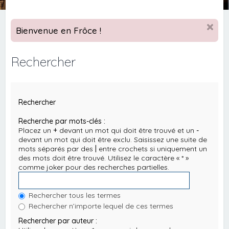
Bienvenue en Frôce !
Rechercher
Rechercher
Recherche par mots-clés :
Placez un
+
devant un mot qui doit être trouvé et un
-
devant un mot qui doit être exclu. Saisissez une suite de
mots séparés par des
|
entre crochets si uniquement un
des mots doit être trouvé. Utilisez le caractère « * »
comme joker pour des recherches partielles.
Rechercher tous les termes
Rechercher n’importe lequel de ces termes
Rechercher par auteur :