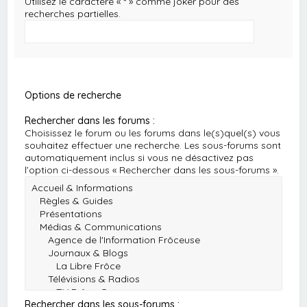
Utilisez le caractère « * » comme joker pour des
recherches partielles.
Options de recherche
Rechercher dans les forums :
Choisissez le forum ou les forums dans le(s)quel(s) vous
souhaitez effectuer une recherche. Les sous-forums sont
automatiquement inclus si vous ne désactivez pas
l’option ci-dessous « Rechercher dans les sous-forums ».
Rechercher dans les sous-forums :