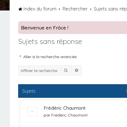
Index du forum
Rechercher
Sujets sans ré
Bienvenue en Frôce !
Sujets sans réponse
Aller à la recherche avancée
Rechercher
Recherche avancée
Sujets
Frédéric Chaumont
par
Frédéric Chaumont