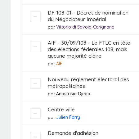
DF-108-01 - Décret de nomination
du Négociateur Impérial
par
Vittorio di Savoia-Carignano
AIF - 30/09/108 - Le FTLC en tête
des élections fédérales 108, mais
aucune majorité claire
par
AIF
Nouveau règlement électoral des
métropolitaines
par
Anastasia Ojeda
Centre ville
par
Julien Farry
Demande d'adhésion