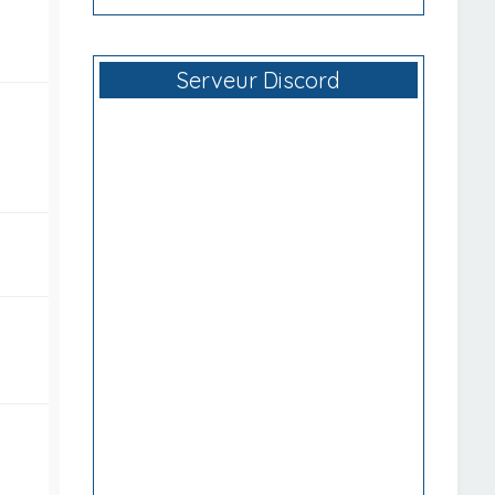
Serveur Discord