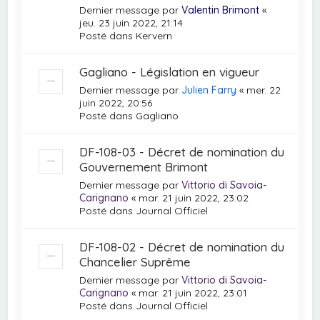
Dernier message par
Valentin Brimont
«
jeu. 23 juin 2022, 21:14
Posté dans
Kervern
Gagliano - Législation en vigueur
Dernier message par
Julien Farry
«
mer. 22
juin 2022, 20:56
Posté dans
Gagliano
DF-108-03 - Décret de nomination du
Gouvernement Brimont
Dernier message par
Vittorio di Savoia-
Carignano
«
mar. 21 juin 2022, 23:02
Posté dans
Journal Officiel
DF-108-02 - Décret de nomination du
Chancelier Suprême
Dernier message par
Vittorio di Savoia-
Carignano
«
mar. 21 juin 2022, 23:01
Posté dans
Journal Officiel