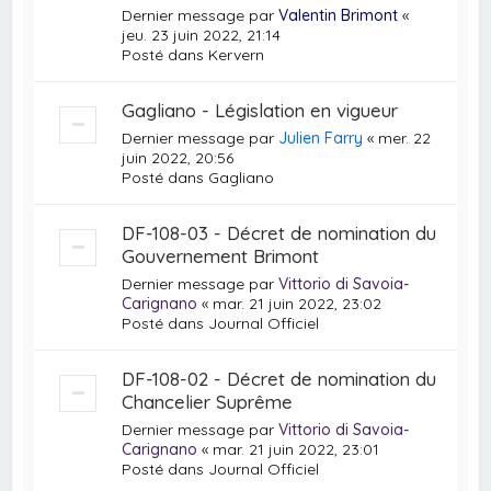
Dernier message par
Valentin Brimont
«
jeu. 23 juin 2022, 21:14
Posté dans
Kervern
Gagliano - Législation en vigueur
Dernier message par
Julien Farry
«
mer. 22
juin 2022, 20:56
Posté dans
Gagliano
DF-108-03 - Décret de nomination du
Gouvernement Brimont
Dernier message par
Vittorio di Savoia-
Carignano
«
mar. 21 juin 2022, 23:02
Posté dans
Journal Officiel
DF-108-02 - Décret de nomination du
Chancelier Suprême
Dernier message par
Vittorio di Savoia-
Carignano
«
mar. 21 juin 2022, 23:01
Posté dans
Journal Officiel