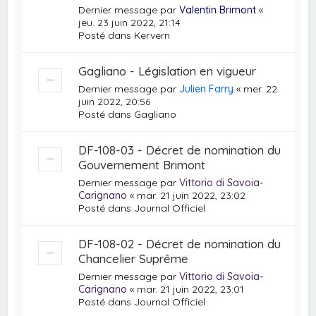
Dernier message par
Valentin Brimont
«
jeu. 23 juin 2022, 21:14
Posté dans
Kervern
Gagliano - Législation en vigueur
Dernier message par
Julien Farry
«
mer. 22
juin 2022, 20:56
Posté dans
Gagliano
DF-108-03 - Décret de nomination du
Gouvernement Brimont
Dernier message par
Vittorio di Savoia-
Carignano
«
mar. 21 juin 2022, 23:02
Posté dans
Journal Officiel
DF-108-02 - Décret de nomination du
Chancelier Suprême
Dernier message par
Vittorio di Savoia-
Carignano
«
mar. 21 juin 2022, 23:01
Posté dans
Journal Officiel