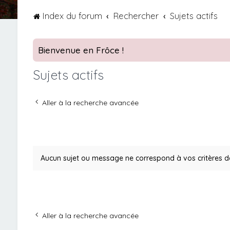
Index du forum
Rechercher
Sujets actifs
Bienvenue en Frôce !
Sujets actifs
Aller à la recherche avancée
Aucun sujet ou message ne correspond à vos critères d
Aller à la recherche avancée