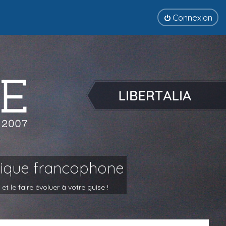
Connexion
tique francophone
 le faire évoluer à votre guise !