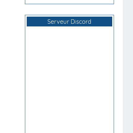
Serveur Discord