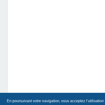
En poursuivant votre navigation, vous acceptez l’utilisation
Index du forum