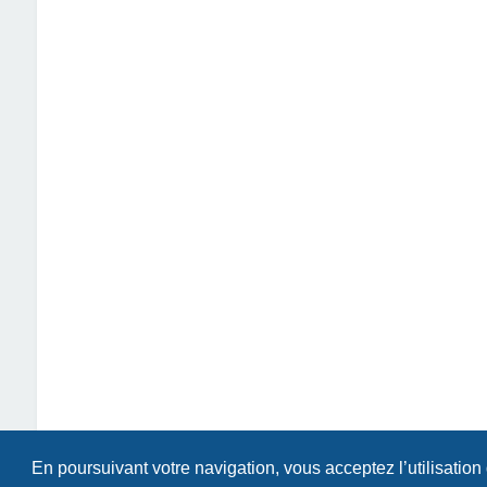
En poursuivant votre navigation, vous acceptez l’utilisation
Index du forum