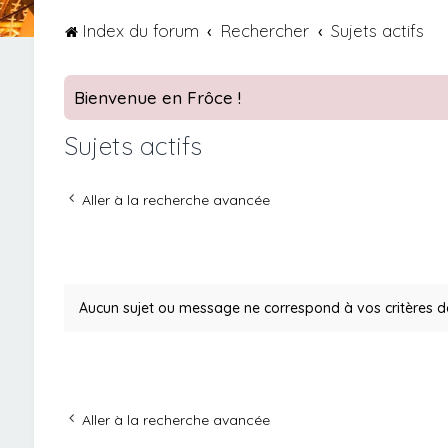
Index du forum
Rechercher
Sujets actifs
Bienvenue en Frôce !
Sujets actifs
Aller à la recherche avancée
Aucun sujet ou message ne correspond à vos critères d
Aller à la recherche avancée