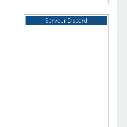
Serveur Discord