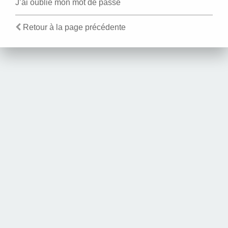
J’ai oublié mon mot de passe
Retour à la page précédente