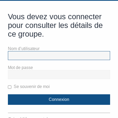
Vous devez vous connecter
pour consulter les détails de
ce groupe.
Nom d’utilisateur
Mot de passe
Se souvenir de moi