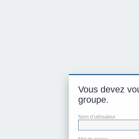
Vous devez vou
groupe.
Nom d’utilisateur