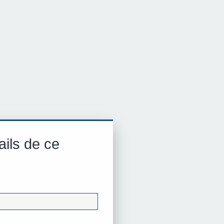
ails de ce