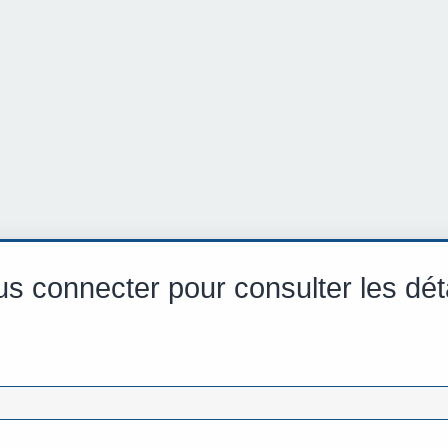
s connecter pour consulter les dét