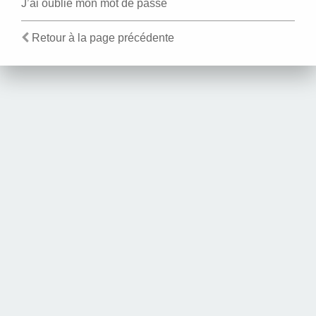
J’ai oublié mon mot de passe
Retour à la page précédente