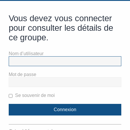
Vous devez vous connecter
pour consulter les détails de
ce groupe.
Nom d’utilisateur
Mot de passe
Se souvenir de moi