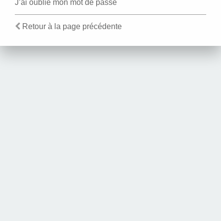
J’ai oublié mon mot de passe
Retour à la page précédente