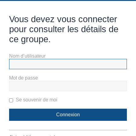
Vous devez vous connecter
pour consulter les détails de
ce groupe.
Nom d’utilisateur
Mot de passe
Se souvenir de moi