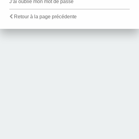
J’ai oublié mon mot de passe
Retour à la page précédente