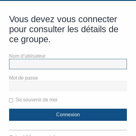
Vous devez vous connecter
pour consulter les détails de
ce groupe.
Nom d’utilisateur
Mot de passe
Se souvenir de moi