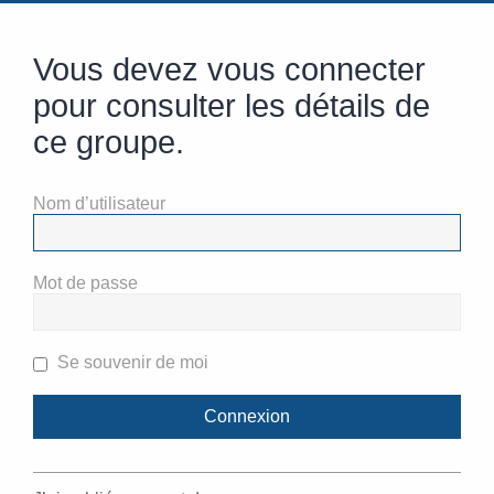
Vous devez vous connecter
pour consulter les détails de
ce groupe.
Nom d’utilisateur
Mot de passe
Se souvenir de moi