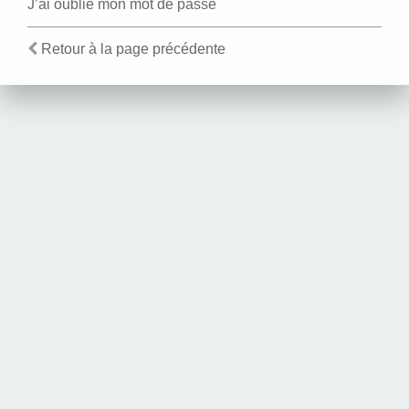
J’ai oublié mon mot de passe
Retour à la page précédente