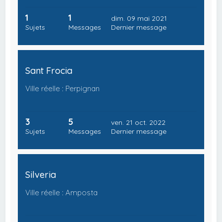
1
1
dim. 09 mai 2021
Sujets
Messages
Dernier message
Sant Frocia
Ville réelle : Perpignan
3
5
ven. 21 oct. 2022
Sujets
Messages
Dernier message
Silveria
Ville réelle : Amposta