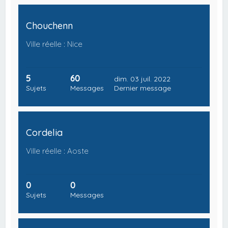
Chouchenn
Ville réelle : Nice
5
60
dim. 03 juil. 2022
Sujets
Messages
Dernier message
Cordelia
Ville réelle : Aoste
0
0
Sujets
Messages