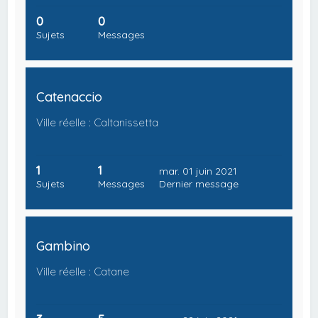
0
0
Sujets
Messages
Catenaccio
Ville réelle : Caltanissetta
1
1
mar. 01 juin 2021
Sujets
Messages
Dernier message
Gambino
Ville réelle : Catane