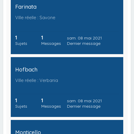
Farinata
Ville réelle : Savone
1
1
sam. 08 mai 2021
Sujets
Messages
Dernier message
Hofbach
Ville réelle : Verbania
1
1
sam. 08 mai 2021
Sujets
Messages
Dernier message
Monticello