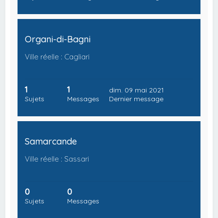
Organi-di-Bagni
Ville réelle : Cagliari
1
1
dim. 09 mai 2021
Sujets
Messages
Dernier message
Samarcande
Ville réelle : Sassari
0
0
Sujets
Messages