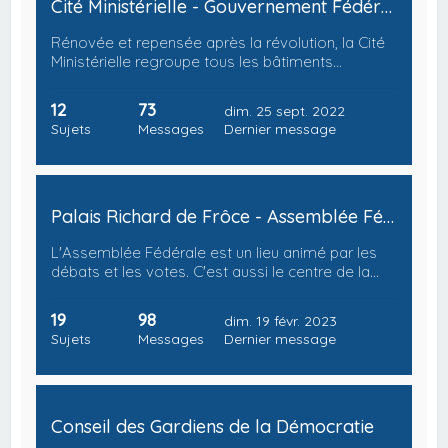
Cité Ministérielle - Gouvernement Fédéral
Rénovée et repensée après la révolution, la Cité
Ministérielle regroupe tous les bâtiments…
12
73
dim. 25 sept. 2022
Sujets
Messages
Dernier message
Palais Richard de Frôce - Assemblée Fédérale
L'Assemblée Fédérale est un lieu animé par les
débats et les votes. C'est aussi le centre de la…
19
98
dim. 19 févr. 2023
Sujets
Messages
Dernier message
Conseil des Gardiens de la Démocratie