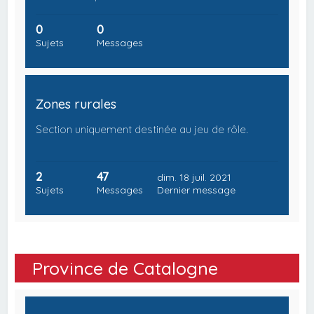
0
0
Sujets
Messages
Zones rurales
Section uniquement destinée au jeu de rôle.
2
47
dim. 18 juil. 2021
Sujets
Messages
Dernier message
Province de Catalogne