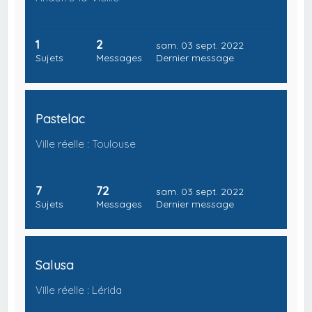
1
2
sam. 03 sept. 2022
Sujets
Messages
Dernier message
Pastelac
Ville réelle : Toulouse
7
72
sam. 03 sept. 2022
Sujets
Messages
Dernier message
Salusa
Ville réelle : Lérida