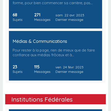
forme, pour bien commencer sa carrière, pas…
68
271
sam. 22 avr. 2023
Sujets
Messages
Dernier message
Médias & Communications
Pour rester à la page, rien de mieux que de faire
confiance aux médias frôceux et à…
23
115
ven. 24 févr. 2023
Sujets
Messages
Dernier message
Institutions Fédérales