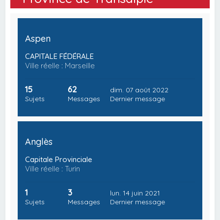
Aspen
CAPITALE FÉDÉRALE
Ville réelle : Marseille
15
62
dim. 07 août 2022
Sujets
Messages
Dernier message
Anglès
Capitale Provinciale
Ville réelle : Turin
1
3
lun. 14 juin 2021
Sujets
Messages
Dernier message