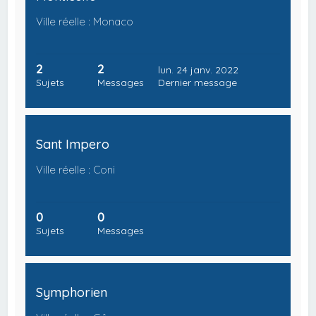
Ville réelle : Monaco
2
2
lun. 24 janv. 2022
Sujets
Messages
Dernier message
Sant Impero
Ville réelle : Coni
0
0
Sujets
Messages
Symphorien