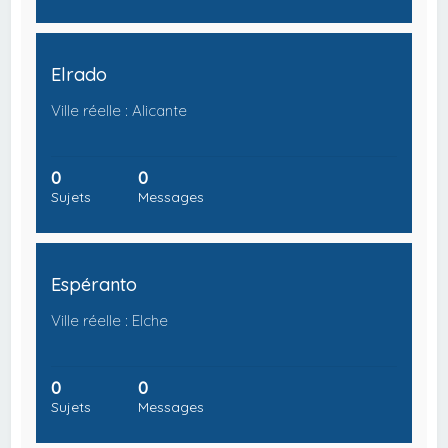
Elrado
Ville réelle : Alicante
0
0
Sujets
Messages
Espéranto
Ville réelle : Elche
0
0
Sujets
Messages