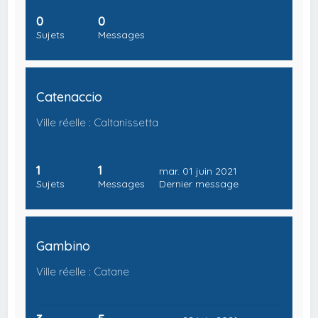
0
0
Sujets
Messages
Catenaccio
Ville réelle : Caltanissetta
1
1
mar. 01 juin 2021
Sujets
Messages
Dernier message
Gambino
Ville réelle : Catane