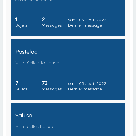
1
2
sam. 03 sept. 2022
Sujets
Messages
Dernier message
Pastelac
Ville réelle : Toulouse
7
72
sam. 03 sept. 2022
Sujets
Messages
Dernier message
Salusa
Ville réelle : Lérida