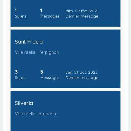
1
1
dim. 09 mai 2021
Sujets
Messages
Dernier message
Sant Frocia
Ville réelle : Perpignan
3
5
ven. 21 oct. 2022
Sujets
Messages
Dernier message
Silveria
Ville réelle : Amposta