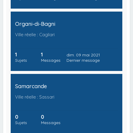
Organi-di-Bagni
Ville réelle : Cagliari
1
1
dim. 09 mai 2021
Sujets
Messages
Dernier message
Samarcande
Ville réelle : Sassari
0
0
Sujets
Messages