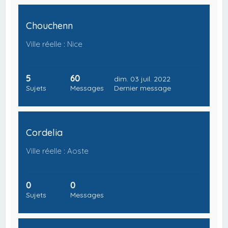
Chouchenn
Ville réelle : Nice
5
60
dim. 03 juil. 2022
Sujets
Messages
Dernier message
Cordelia
Ville réelle : Aoste
0
0
Sujets
Messages