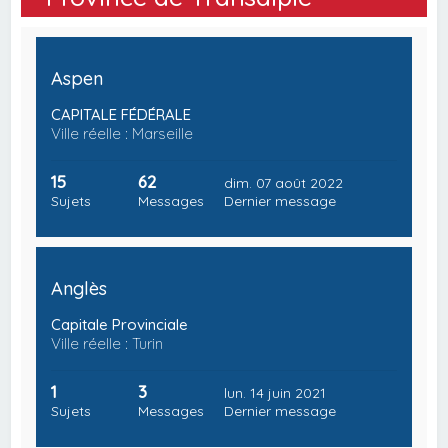
Aspen
CAPITALE FÉDÉRALE
Ville réelle : Marseille
15
62
dim. 07 août 2022
Sujets
Messages
Dernier message
Anglès
Capitale Provinciale
Ville réelle : Turin
1
3
lun. 14 juin 2021
Sujets
Messages
Dernier message