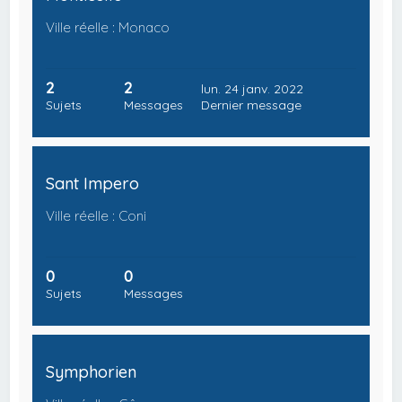
Ville réelle : Monaco
2
2
lun. 24 janv. 2022
Sujets
Messages
Dernier message
Sant Impero
Ville réelle : Coni
0
0
Sujets
Messages
Symphorien