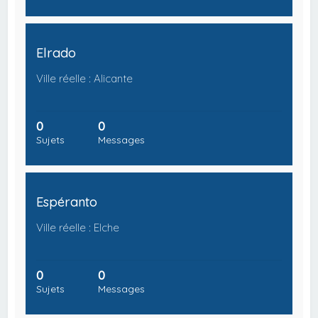
Elrado
Ville réelle : Alicante
0
0
Sujets
Messages
Espéranto
Ville réelle : Elche
0
0
Sujets
Messages