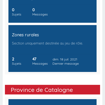
0
0
Sujets
Messages
Zones rurales
Section uniquement destinée au jeu de rôle.
2
47
dim. 18 juil. 2021
Sujets
Messages
Dernier message
Province de Catalogne