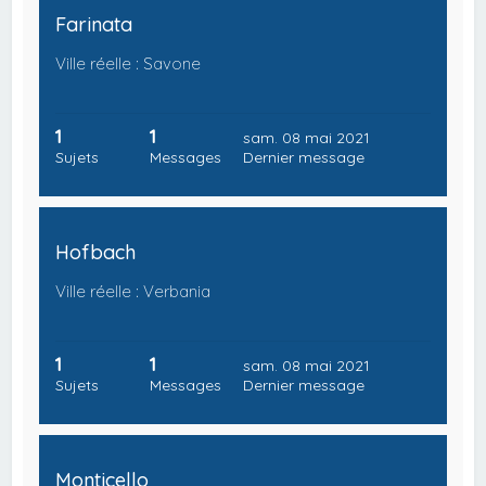
Farinata
Ville réelle : Savone
1
1
sam. 08 mai 2021
Sujets
Messages
Dernier message
Hofbach
Ville réelle : Verbania
1
1
sam. 08 mai 2021
Sujets
Messages
Dernier message
Monticello