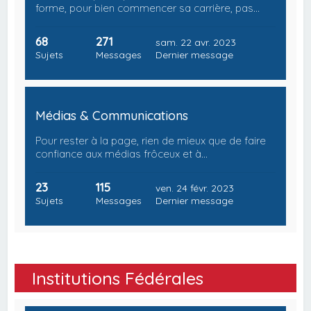
forme, pour bien commencer sa carrière, pas…
68
271
sam. 22 avr. 2023
Sujets
Messages
Dernier message
Médias & Communications
Pour rester à la page, rien de mieux que de faire
confiance aux médias frôceux et à…
23
115
ven. 24 févr. 2023
Sujets
Messages
Dernier message
Institutions Fédérales