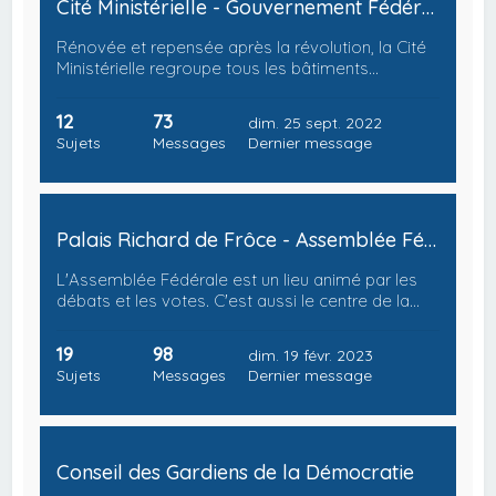
Cité Ministérielle - Gouvernement Fédéral
Rénovée et repensée après la révolution, la Cité
Ministérielle regroupe tous les bâtiments…
12
73
dim. 25 sept. 2022
Sujets
Messages
Dernier message
Palais Richard de Frôce - Assemblée Fédérale
L'Assemblée Fédérale est un lieu animé par les
débats et les votes. C'est aussi le centre de la…
19
98
dim. 19 févr. 2023
Sujets
Messages
Dernier message
Conseil des Gardiens de la Démocratie