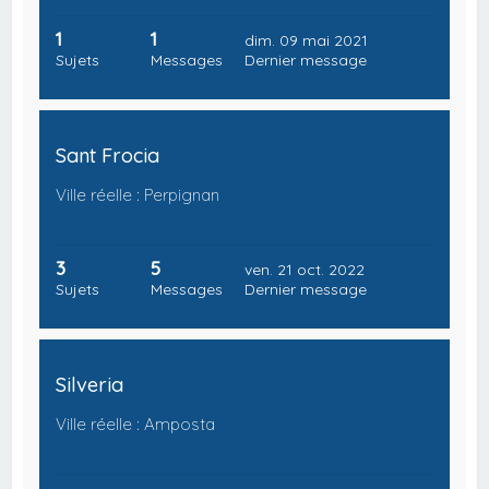
1
1
dim. 09 mai 2021
Sujets
Messages
Dernier message
Sant Frocia
Ville réelle : Perpignan
3
5
ven. 21 oct. 2022
Sujets
Messages
Dernier message
Silveria
Ville réelle : Amposta