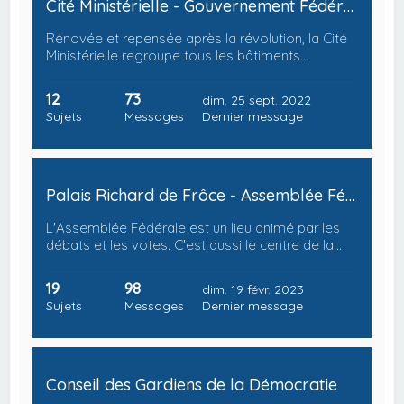
Cité Ministérielle - Gouvernement Fédéral
Rénovée et repensée après la révolution, la Cité
Ministérielle regroupe tous les bâtiments…
12
73
dim. 25 sept. 2022
Sujets
Messages
Dernier message
Palais Richard de Frôce - Assemblée Fédérale
L'Assemblée Fédérale est un lieu animé par les
débats et les votes. C'est aussi le centre de la…
19
98
dim. 19 févr. 2023
Sujets
Messages
Dernier message
Conseil des Gardiens de la Démocratie