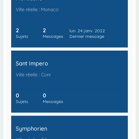
Ville réelle : Monaco
2
2
lun. 24 janv. 2022
Sujets
Messages
Dernier message
Sant Impero
Ville réelle : Coni
0
0
Sujets
Messages
Symphorien