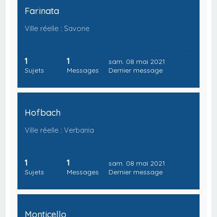
Farinata
Ville réelle : Savone
1
1
sam. 08 mai 2021
Sujets
Messages
Dernier message
Hofbach
Ville réelle : Verbania
1
1
sam. 08 mai 2021
Sujets
Messages
Dernier message
Monticello