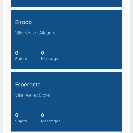
Elrado
Ville réelle : Alicante
0
0
Sujets
Messages
Espéranto
Ville réelle : Elche
0
0
Sujets
Messages