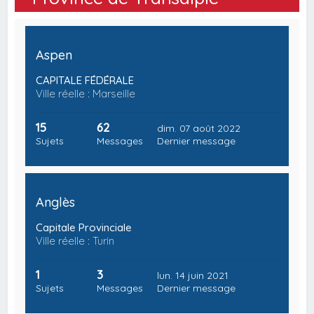
Aspen
CAPITALE FÉDÉRALE
Ville réelle : Marseille
15
62
dim. 07 août 2022
Sujets
Messages
Dernier message
Anglès
Capitale Provinciale
Ville réelle : Turin
1
3
lun. 14 juin 2021
Sujets
Messages
Dernier message