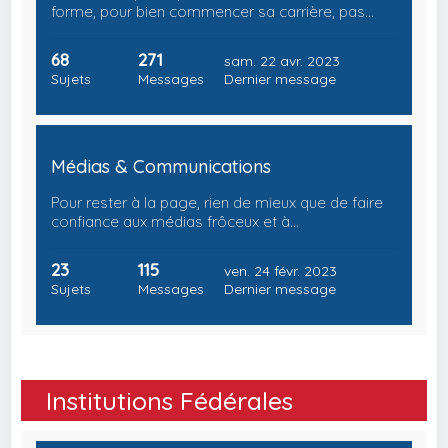
forme, pour bien commencer sa carrière, pas…
68
271
sam. 22 avr. 2023
Sujets
Messages
Dernier message
Médias & Communications
Pour rester à la page, rien de mieux que de faire
confiance aux médias frôceux et à…
23
115
ven. 24 févr. 2023
Sujets
Messages
Dernier message
Institutions Fédérales