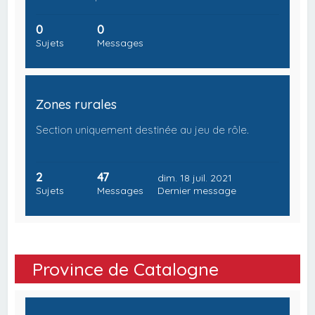
0
0
Sujets
Messages
Zones rurales
Section uniquement destinée au jeu de rôle.
2
47
dim. 18 juil. 2021
Sujets
Messages
Dernier message
Province de Catalogne