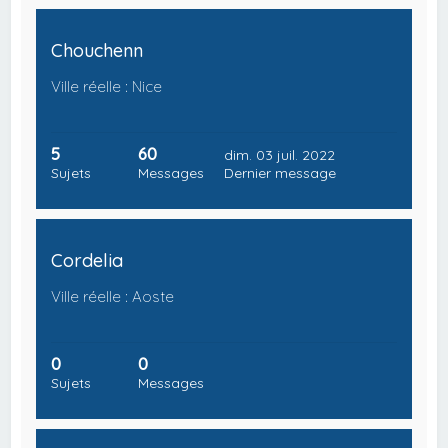
Chouchenn
Ville réelle : Nice
5
60
dim. 03 juil. 2022
Sujets
Messages
Dernier message
Cordelia
Ville réelle : Aoste
0
0
Sujets
Messages