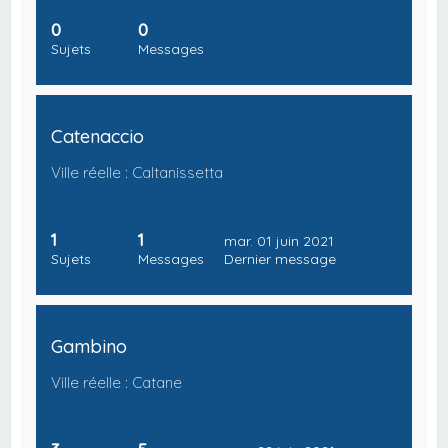
0
0
Sujets
Messages
Catenaccio
Ville réelle : Caltanissetta
1
1
mar. 01 juin 2021
Sujets
Messages
Dernier message
Gambino
Ville réelle : Catane