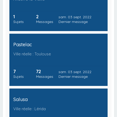
1
2
sam. 03 sept. 2022
Sujets
Messages
Dernier message
Pastelac
Ville réelle : Toulouse
7
72
sam. 03 sept. 2022
Sujets
Messages
Dernier message
Salusa
Ville réelle : Lérida