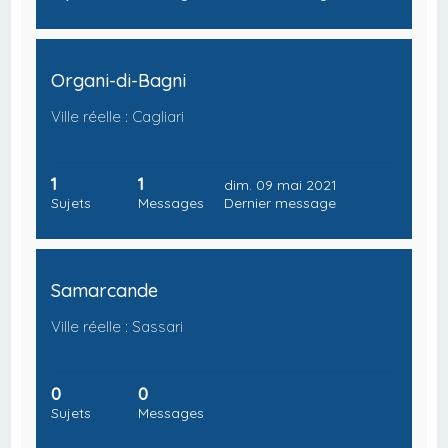
Organi-di-Bagni
Ville réelle : Cagliari
1
1
dim. 09 mai 2021
Sujets
Messages
Dernier message
Samarcande
Ville réelle : Sassari
0
0
Sujets
Messages