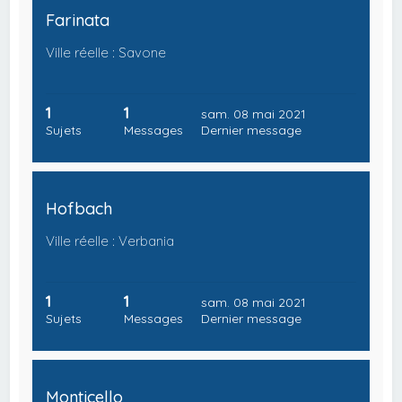
Farinata
Ville réelle : Savone
1
1
sam. 08 mai 2021
Sujets
Messages
Dernier message
Hofbach
Ville réelle : Verbania
1
1
sam. 08 mai 2021
Sujets
Messages
Dernier message
Monticello