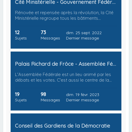
Cité Ministérielle - Gouvernement Fédéral
Rénovée et repensée après la révolution, la Cité
Ministérielle regroupe tous les bâtiments…
12
73
dim. 25 sept. 2022
Sujets
Messages
Dernier message
Palais Richard de Frôce - Assemblée Fédérale
L'Assemblée Fédérale est un lieu animé par les
débats et les votes. C'est aussi le centre de la…
19
98
dim. 19 févr. 2023
Sujets
Messages
Dernier message
Conseil des Gardiens de la Démocratie