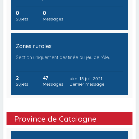
0
0
Sujets
Messages
Zones rurales
Section uniquement destinée au jeu de rôle.
2
47
dim. 18 juil. 2021
Sujets
Messages
Dernier message
Province de Catalogne