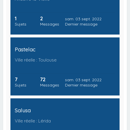
1
2
sam. 03 sept. 2022
Sujets
Messages
Dernier message
Pastelac
Ville réelle : Toulouse
7
72
sam. 03 sept. 2022
Sujets
Messages
Dernier message
Salusa
Ville réelle : Lérida