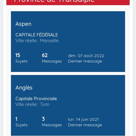
Aspen
CAPITALE FÉDÉRALE
Ville réelle : Marseille
15
62
dim. 07 août 2022
Sujets
Messages
Dernier message
Anglès
Capitale Provinciale
Ville réelle : Turin
1
3
lun. 14 juin 2021
Sujets
Messages
Dernier message