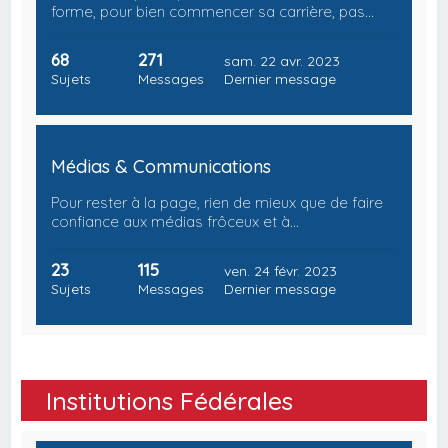
forme, pour bien commencer sa carrière, pas…
68
271
sam. 22 avr. 2023
Sujets
Messages
Dernier message
Médias & Communications
Pour rester à la page, rien de mieux que de faire
confiance aux médias frôceux et à…
23
115
ven. 24 févr. 2023
Sujets
Messages
Dernier message
Institutions Fédérales