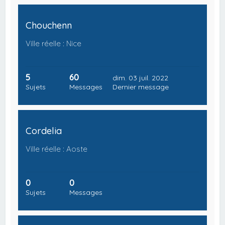
Chouchenn
Ville réelle : Nice
5
60
dim. 03 juil. 2022
Sujets
Messages
Dernier message
Cordelia
Ville réelle : Aoste
0
0
Sujets
Messages