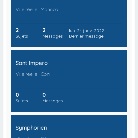
Ville réelle : Monaco
2
2
lun. 24 janv. 2022
Sujets
Messages
Dernier message
Sant Impero
Ville réelle : Coni
0
0
Sujets
Messages
Symphorien