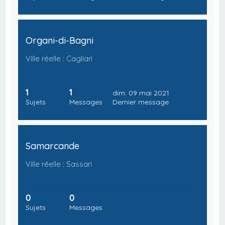
Organi-di-Bagni
Ville réelle : Cagliari
1
1
dim. 09 mai 2021
Sujets
Messages
Dernier message
Samarcande
Ville réelle : Sassari
0
0
Sujets
Messages