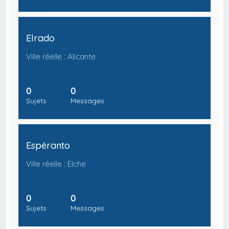
Elrado
Ville réelle : Alicante
0
0
Sujets
Messages
Espéranto
Ville réelle : Elche
0
0
Sujets
Messages