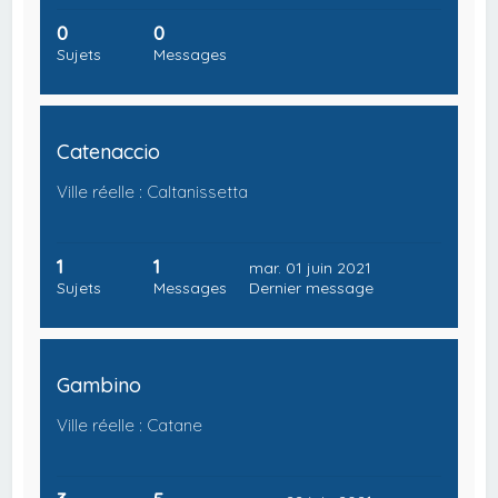
0
0
Sujets
Messages
Catenaccio
Ville réelle : Caltanissetta
1
1
mar. 01 juin 2021
Sujets
Messages
Dernier message
Gambino
Ville réelle : Catane