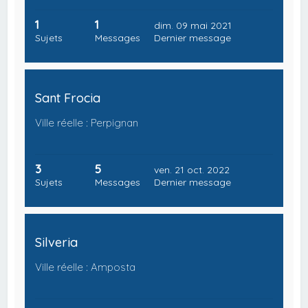
1
1
dim. 09 mai 2021
Sujets
Messages
Dernier message
Sant Frocia
Ville réelle : Perpignan
3
5
ven. 21 oct. 2022
Sujets
Messages
Dernier message
Silveria
Ville réelle : Amposta