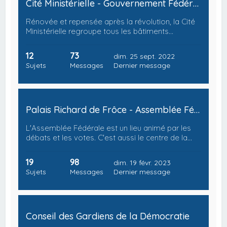
Cité Ministérielle - Gouvernement Fédéral
Rénovée et repensée après la révolution, la Cité
Ministérielle regroupe tous les bâtiments…
12
73
dim. 25 sept. 2022
Sujets
Messages
Dernier message
Palais Richard de Frôce - Assemblée Fédérale
L'Assemblée Fédérale est un lieu animé par les
débats et les votes. C'est aussi le centre de la…
19
98
dim. 19 févr. 2023
Sujets
Messages
Dernier message
Conseil des Gardiens de la Démocratie