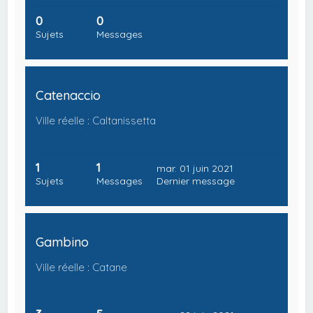
0
0
Sujets
Messages
Catenaccio
Ville réelle : Caltanissetta
1
1
mar. 01 juin 2021
Sujets
Messages
Dernier message
Gambino
Ville réelle : Catane