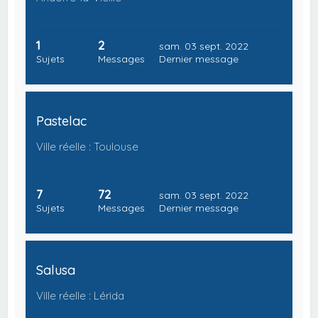
1
2
sam. 03 sept. 2022
Sujets
Messages
Dernier message
Pastelac
Ville réelle : Toulouse
7
72
sam. 03 sept. 2022
Sujets
Messages
Dernier message
Salusa
Ville réelle : Lérida