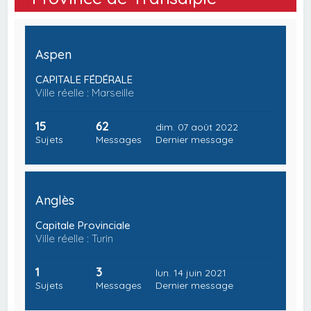
Aspen
CAPITALE FÉDÉRALE
Ville réelle : Marseille
15
62
dim. 07 août 2022
Sujets
Messages
Dernier message
Anglès
Capitale Provinciale
Ville réelle : Turin
1
3
lun. 14 juin 2021
Sujets
Messages
Dernier message