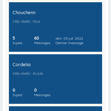
Chouchenn
Ville réelle : Nice
5
60
dim. 03 juil. 2022
Sujets
Messages
Dernier message
Cordelia
Ville réelle : Aoste
0
0
Sujets
Messages