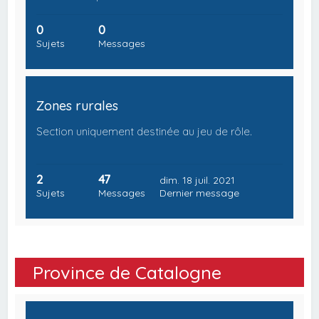
0
0
Sujets
Messages
Zones rurales
Section uniquement destinée au jeu de rôle.
2
47
dim. 18 juil. 2021
Sujets
Messages
Dernier message
Province de Catalogne