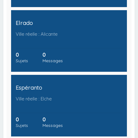
Elrado
Ville réelle : Alicante
0
0
Sujets
Messages
Espéranto
Ville réelle : Elche
0
0
Sujets
Messages