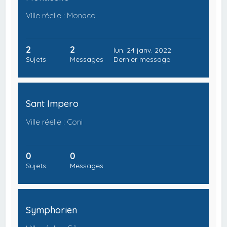
Ville réelle : Monaco
2
2
lun. 24 janv. 2022
Sujets
Messages
Dernier message
Sant Impero
Ville réelle : Coni
0
0
Sujets
Messages
Symphorien