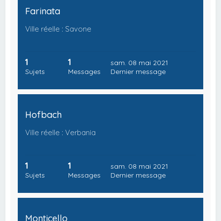
Farinata
Ville réelle : Savone
1
1
sam. 08 mai 2021
Sujets
Messages
Dernier message
Hofbach
Ville réelle : Verbania
1
1
sam. 08 mai 2021
Sujets
Messages
Dernier message
Monticello