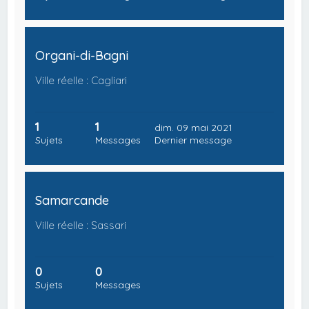
Organi-di-Bagni
Ville réelle : Cagliari
1
1
dim. 09 mai 2021
Sujets
Messages
Dernier message
Samarcande
Ville réelle : Sassari
0
0
Sujets
Messages