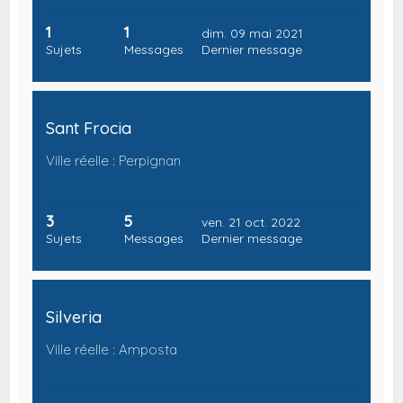
1
1
dim. 09 mai 2021
Sujets
Messages
Dernier message
Sant Frocia
Ville réelle : Perpignan
3
5
ven. 21 oct. 2022
Sujets
Messages
Dernier message
Silveria
Ville réelle : Amposta