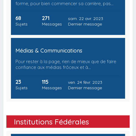
forme, pour bien commencer sa carrière, pas…
68
271
sam. 22 avr. 2023
Sujets
Messages
Dernier message
Médias & Communications
Pour rester à la page, rien de mieux que de faire
confiance aux médias frôceux et à…
23
115
ven. 24 févr. 2023
Sujets
Messages
Dernier message
Institutions Fédérales