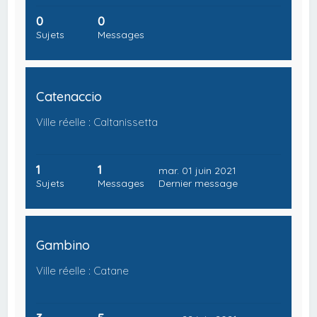
0
0
Sujets
Messages
Catenaccio
Ville réelle : Caltanissetta
1
1
mar. 01 juin 2021
Sujets
Messages
Dernier message
Gambino
Ville réelle : Catane