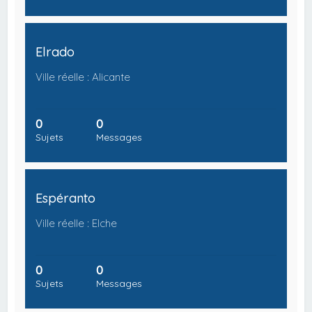
Elrado
Ville réelle : Alicante
0
0
Sujets
Messages
Espéranto
Ville réelle : Elche
0
0
Sujets
Messages