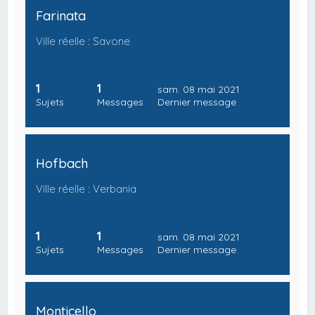
Farinata
Ville réelle : Savone
1
1
sam. 08 mai 2021
Sujets
Messages
Dernier message
Hofbach
Ville réelle : Verbania
1
1
sam. 08 mai 2021
Sujets
Messages
Dernier message
Monticello