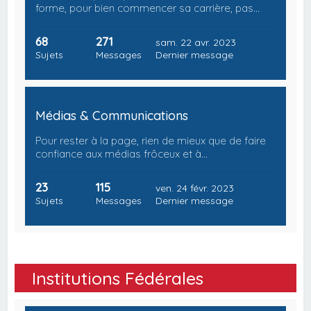
forme, pour bien commencer sa carrière, pas…
68
271
sam. 22 avr. 2023
Sujets
Messages
Dernier message
Médias & Communications
Pour rester à la page, rien de mieux que de faire
confiance aux médias frôceux et à…
23
115
ven. 24 févr. 2023
Sujets
Messages
Dernier message
Institutions Fédérales