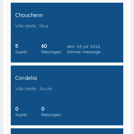
Chouchenn
Ville réelle : Nice
5
60
dim. 03 juil. 2022
Sujets
Messages
Dernier message
Cordelia
Ville réelle : Aoste
0
0
Sujets
Messages