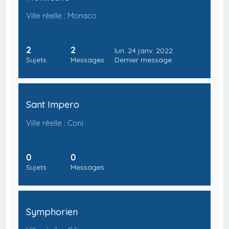
Ville réelle : Monaco
2
2
lun. 24 janv. 2022
Sujets
Messages
Dernier message
Sant Impero
Ville réelle : Coni
0
0
Sujets
Messages
Symphorien