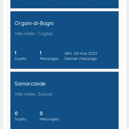
Organi-di-Bagni
Ville réelle : Cagliari
1
1
dim. 09 mai 2021
Sujets
Messages
Dernier message
Samarcande
Ville réelle : Sassari
0
0
Sujets
Messages