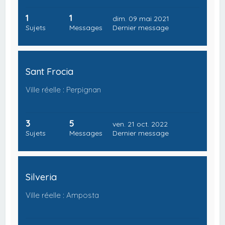
1
1
dim. 09 mai 2021
Sujets
Messages
Dernier message
Sant Frocia
Ville réelle : Perpignan
3
5
ven. 21 oct. 2022
Sujets
Messages
Dernier message
Silveria
Ville réelle : Amposta