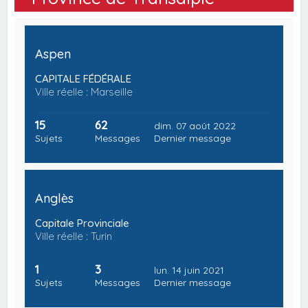
Aspen
CAPITALE FÉDÉRALE
Ville réelle : Marseille
15
62
dim. 07 août 2022
Sujets
Messages
Dernier message
Anglès
Capitale Provinciale
Ville réelle : Turin
1
3
lun. 14 juin 2021
Sujets
Messages
Dernier message