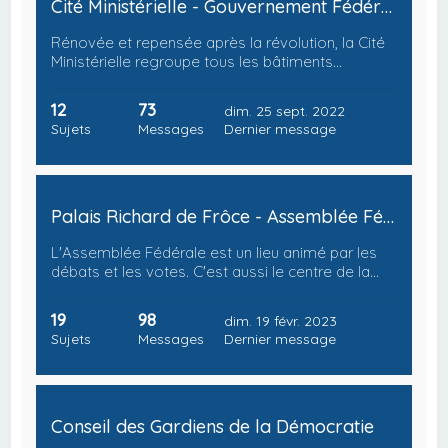
Cité Ministérielle - Gouvernement Fédéral
Rénovée et repensée après la révolution, la Cité
Ministérielle regroupe tous les bâtiments…
12
73
dim. 25 sept. 2022
Sujets
Messages
Dernier message
Palais Richard de Frôce - Assemblée Fédérale
L'Assemblée Fédérale est un lieu animé par les
débats et les votes. C'est aussi le centre de la…
19
98
dim. 19 févr. 2023
Sujets
Messages
Dernier message
Conseil des Gardiens de la Démocratie