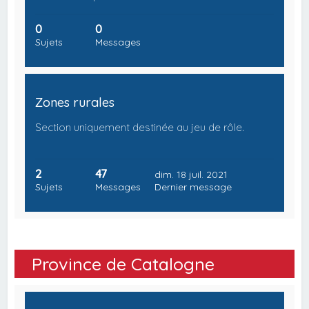
0
0
Sujets
Messages
Zones rurales
Section uniquement destinée au jeu de rôle.
2
47
dim. 18 juil. 2021
Sujets
Messages
Dernier message
Province de Catalogne