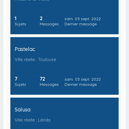
1
2
sam. 03 sept. 2022
Sujets
Messages
Dernier message
Pastelac
Ville réelle : Toulouse
7
72
sam. 03 sept. 2022
Sujets
Messages
Dernier message
Salusa
Ville réelle : Lérida