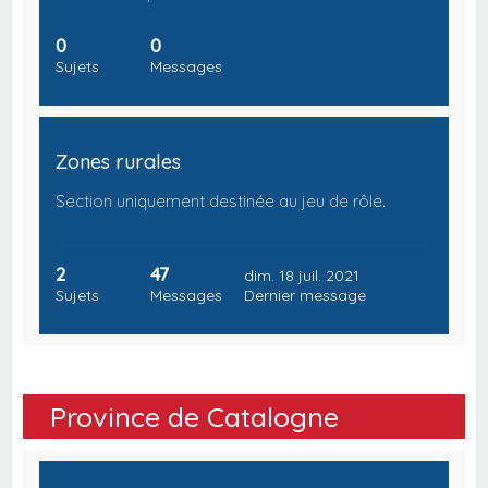
0
0
Sujets
Messages
Zones rurales
Section uniquement destinée au jeu de rôle.
2
47
dim. 18 juil. 2021
Sujets
Messages
Dernier message
Province de Catalogne