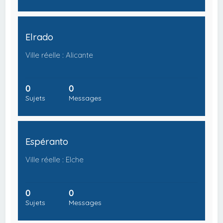
Elrado
Ville réelle : Alicante
0
0
Sujets
Messages
Espéranto
Ville réelle : Elche
0
0
Sujets
Messages