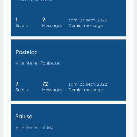
1
2
sam. 03 sept. 2022
Sujets
Messages
Dernier message
Pastelac
Ville réelle : Toulouse
7
72
sam. 03 sept. 2022
Sujets
Messages
Dernier message
Salusa
Ville réelle : Lérida