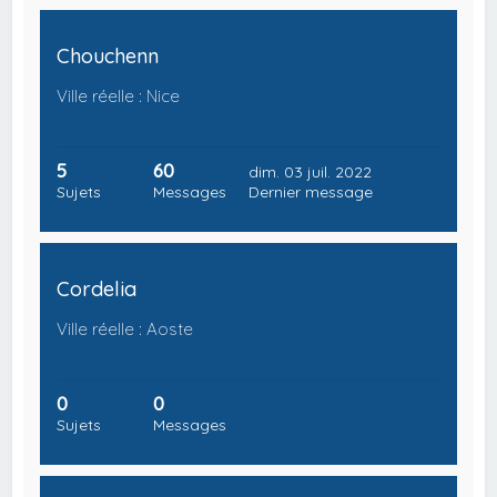
Chouchenn
Ville réelle : Nice
5
60
dim. 03 juil. 2022
Sujets
Messages
Dernier message
Cordelia
Ville réelle : Aoste
0
0
Sujets
Messages