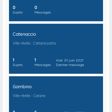
0
0
Sujets
Messages
Catenaccio
Ville réelle : Caltanissetta
1
1
mar. 01 juin 2021
Sujets
Messages
Dernier message
Gambino
Ville réelle : Catane