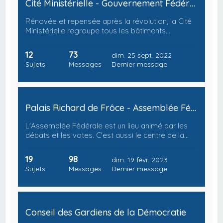
Cité Ministérielle - Gouvernement Fédéral
Rénovée et repensée après la révolution, la Cité
Ministérielle regroupe tous les bâtiments…
12
73
dim. 25 sept. 2022
Sujets
Messages
Dernier message
Palais Richard de Frôce - Assemblée Fédérale
L'Assemblée Fédérale est un lieu animé par les
débats et les votes. C'est aussi le centre de la…
19
98
dim. 19 févr. 2023
Sujets
Messages
Dernier message
Conseil des Gardiens de la Démocratie