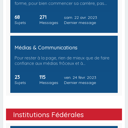
forme, pour bien commencer sa carrière, pas…
68
271
sam. 22 avr. 2023
Sujets
Messages
Dernier message
Médias & Communications
Pour rester à la page, rien de mieux que de faire
confiance aux médias frôceux et à…
23
115
ven. 24 févr. 2023
Sujets
Messages
Dernier message
Institutions Fédérales