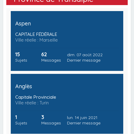
Aspen
CAPITALE FÉDÉRALE
Ville réelle : Marseille
15
62
dim. 07 août 2022
Sujets
Messages
Dernier message
Anglès
Capitale Provinciale
Ville réelle : Turin
1
3
lun. 14 juin 2021
Sujets
Messages
Dernier message