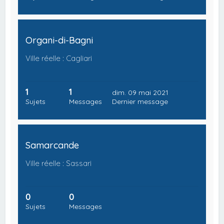
Organi-di-Bagni
Ville réelle : Cagliari
1
1
dim. 09 mai 2021
Sujets
Messages
Dernier message
Samarcande
Ville réelle : Sassari
0
0
Sujets
Messages