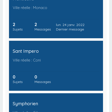
Ville réelle : Monaco
2
2
lun. 24 janv. 2022
Sujets
Messages
Dernier message
Sant Impero
Ville réelle : Coni
0
0
Sujets
Messages
Symphorien