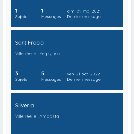
1
1
dim. 09 mai 2021
Sujets
Messages
Dernier message
Sant Frocia
Ville réelle : Perpignan
3
5
ven. 21 oct. 2022
Sujets
Messages
Dernier message
Silveria
Ville réelle : Amposta