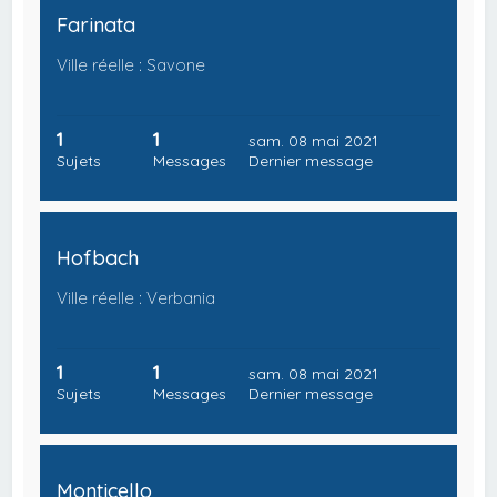
Farinata
Ville réelle : Savone
1
1
sam. 08 mai 2021
Sujets
Messages
Dernier message
Hofbach
Ville réelle : Verbania
1
1
sam. 08 mai 2021
Sujets
Messages
Dernier message
Monticello