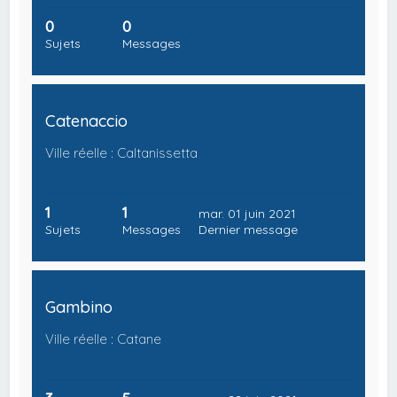
0
0
Sujets
Messages
Catenaccio
Ville réelle : Caltanissetta
1
1
mar. 01 juin 2021
Sujets
Messages
Dernier message
Gambino
Ville réelle : Catane