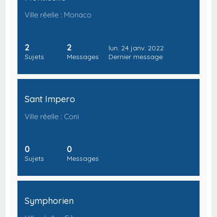
Ville réelle : Monaco
2
2
lun. 24 janv. 2022
Sujets
Messages
Dernier message
Sant Impero
Ville réelle : Coni
0
0
Sujets
Messages
Symphorien