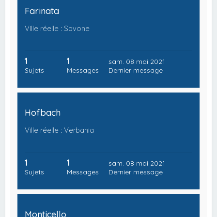
Farinata
Ville réelle : Savone
1
1
sam. 08 mai 2021
Sujets
Messages
Dernier message
Hofbach
Ville réelle : Verbania
1
1
sam. 08 mai 2021
Sujets
Messages
Dernier message
Monticello