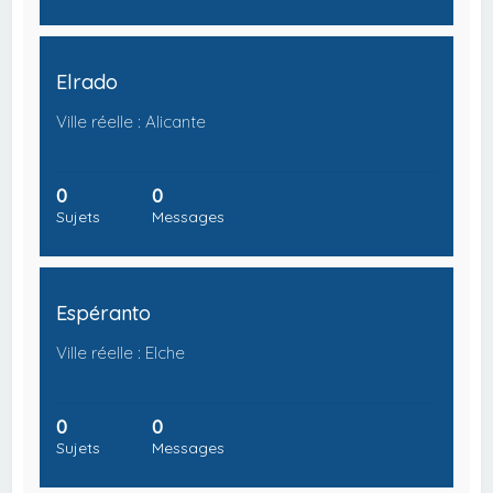
Elrado
Ville réelle : Alicante
0
0
Sujets
Messages
Espéranto
Ville réelle : Elche
0
0
Sujets
Messages