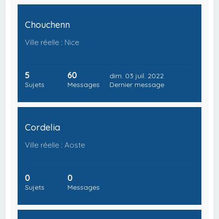
Chouchenn
Ville réelle : Nice
5
60
dim. 03 juil. 2022
Sujets
Messages
Dernier message
Cordelia
Ville réelle : Aoste
0
0
Sujets
Messages