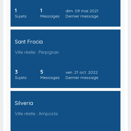
1
1
dim. 09 mai 2021
Sujets
Messages
Dernier message
Sant Frocia
Ville réelle : Perpignan
3
5
ven. 21 oct. 2022
Sujets
Messages
Dernier message
Silveria
Ville réelle : Amposta