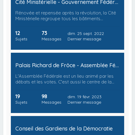
Cité Ministérielle - Gouvernement Fédéral
Rénovée et repensée après la révolution, la Cité
Ministérielle regroupe tous les bâtiments…
12
73
dim. 25 sept. 2022
Sujets
Messages
Dernier message
Palais Richard de Frôce - Assemblée Fédérale
L'Assemblée Fédérale est un lieu animé par les
débats et les votes. C'est aussi le centre de la…
19
98
dim. 19 févr. 2023
Sujets
Messages
Dernier message
Conseil des Gardiens de la Démocratie