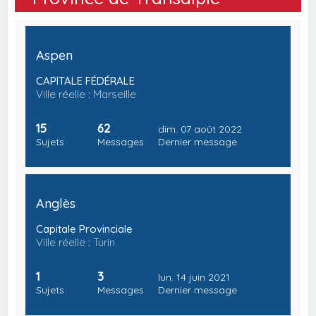
Aspen
CAPITALE FÉDÉRALE
Ville réelle : Marseille
15
62
dim. 07 août 2022
Sujets
Messages
Dernier message
Anglès
Capitale Provinciale
Ville réelle : Turin
1
3
lun. 14 juin 2021
Sujets
Messages
Dernier message