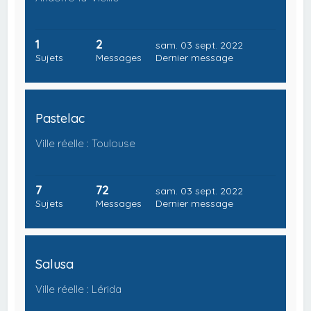
1
2
sam. 03 sept. 2022
Sujets
Messages
Dernier message
Pastelac
Ville réelle : Toulouse
7
72
sam. 03 sept. 2022
Sujets
Messages
Dernier message
Salusa
Ville réelle : Lérida