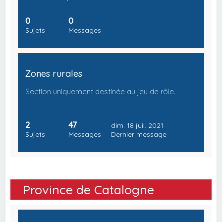
0
0
Sujets
Messages
Zones rurales
Section uniquement destinée au jeu de rôle.
2
47
dim. 18 juil. 2021
Sujets
Messages
Dernier message
Province de Catalogne