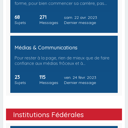
forme, pour bien commencer sa carrière, pas…
68
271
sam. 22 avr. 2023
Sujets
Messages
Dernier message
Médias & Communications
Pour rester à la page, rien de mieux que de faire
confiance aux médias frôceux et à…
23
115
ven. 24 févr. 2023
Sujets
Messages
Dernier message
Institutions Fédérales