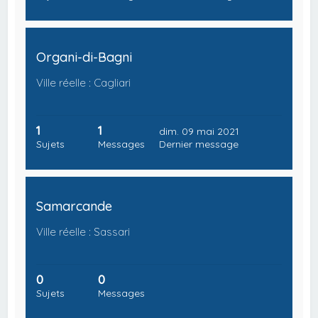
Organi-di-Bagni
Ville réelle : Cagliari
1
1
dim. 09 mai 2021
Sujets
Messages
Dernier message
Samarcande
Ville réelle : Sassari
0
0
Sujets
Messages