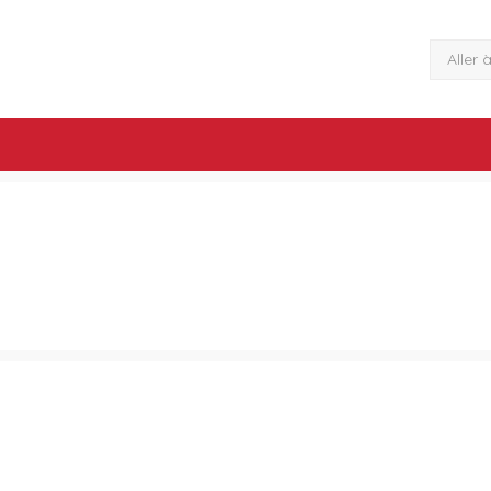
Aller 