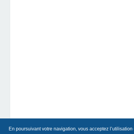
En poursuivant votre navigation, vous acceptez l’utilisation
Index du forum