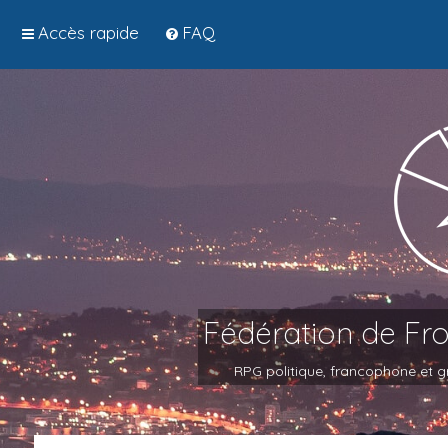
Accès rapide
FAQ
Fédération de Fr
RPG politique, francophone et gr