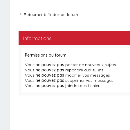
Retourner à l’index du forum
Informations
Permissions du forum
Vous
ne pouvez pas
poster de nouveaux sujets
Vous
ne pouvez pas
répondre aux sujets
Vous
ne pouvez pas
modifier vos messages
Vous
ne pouvez pas
supprimer vos messages
Vous
ne pouvez pas
joindre des fichiers