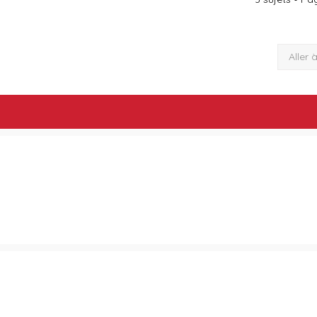
Aller 