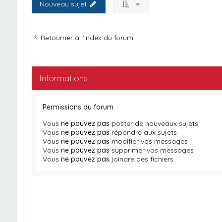
Nouveau sujet
Retourner à l’index du forum
Informations
Permissions du forum
Vous
ne pouvez pas
poster de nouveaux sujets
Vous
ne pouvez pas
répondre aux sujets
Vous
ne pouvez pas
modifier vos messages
Vous
ne pouvez pas
supprimer vos messages
Vous
ne pouvez pas
joindre des fichiers