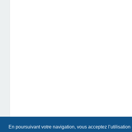
En poursuivant votre navigation, vous acceptez l’utilisation
Index du forum