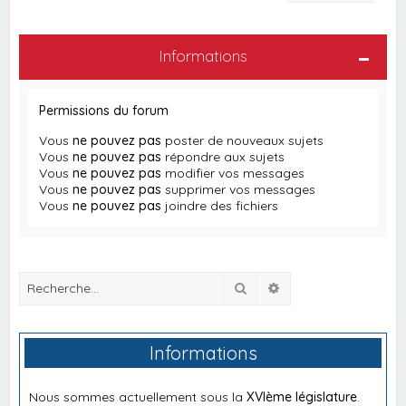
Informations
Permissions du forum
Vous
ne pouvez pas
poster de nouveaux sujets
Vous
ne pouvez pas
répondre aux sujets
Vous
ne pouvez pas
modifier vos messages
Vous
ne pouvez pas
supprimer vos messages
Vous
ne pouvez pas
joindre des fichiers
Rechercher
Recherche avancée
Informations
Nous sommes actuellement sous la
XVIème législature
.